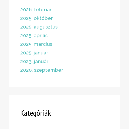
2026. február
2025. október
2025. augusztus
2025. április
2025. március
2025. január
2023. január
2020. szeptember
Kategóriák