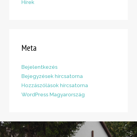
Hírek
Meta
Bejelentkezés
Bejegyzések hírcsatorna
Hozzászólások hírcsatorna
WordPress Magyarország