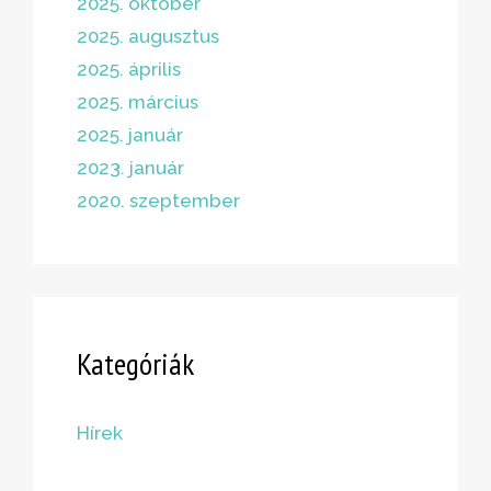
2025. október
2025. augusztus
2025. április
2025. március
2025. január
2023. január
2020. szeptember
Kategóriák
Hírek